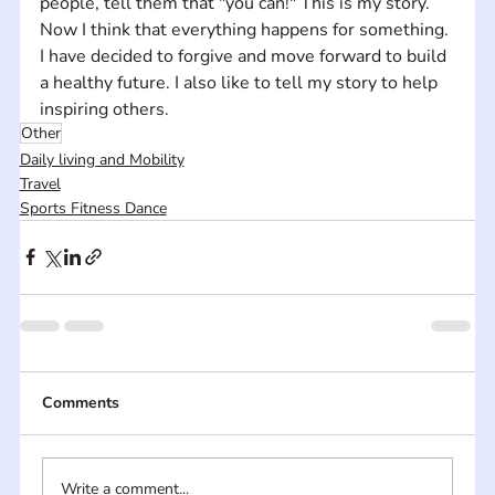
people, tell them that "you can!" This is my story. 
Now I think that everything happens for something. 
I have decided to forgive and move forward to build 
a healthy future. I also like to tell my story to help 
inspiring others.
Other
Daily living and Mobility
Travel
Sports Fitness Dance
Comments
Write a comment...