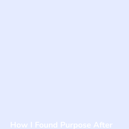
How I Found Purpose After