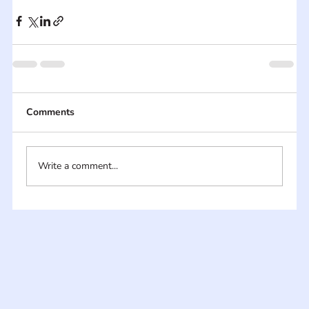
Comments
Write a comment...