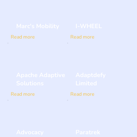
Marc's Mobility
I-WHEEL
Read more
Read more
Apache Adaptive
Adaptdefy
Solutions
Limited
Read more
Read more
Advocacy
Paratrek