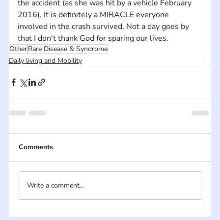
the accident (as she was hit by a vehicle February 
2016). It is definitely a MIRACLE everyone 
involved in the crash survived. Not a day goes by 
that I don't thank God for sparing our lives.
Other
Rare Disease & Syndrome
Daily living and Mobility
Comments
Write a comment...