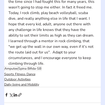
the time since I had fought this for many years, this 
wasn't going to stop me either. In fact it freed me. 
Today, I rock climb, play beach volleyball, scuba 
dive, and really anything else in life that I want. I 
hope that every kid, adult, anyone out there with 
any challenge in life knows that they have the 
ability to set their limits as high as they can dream. 
I learned through a mentor in rock climbing, that 
"we get up the wall in our own way, even if it's not 
the route laid out for us".  Adapt to your 
circumstances, and I encourage everyone to keep 
climbing through life.
Amputee
Spina Bifida-SB
Sports Fitness Dance
Outdoor Activities
Daily living and Mobility