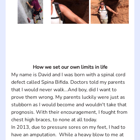
How we set our own limits in life
My name is David and I was born with a spinal cord 
defect called Spina Bifida. Doctors told my parents 
that I would never walk...And boy, did I want to 
prove them wrong. My parents luckily were just as 
stubborn as I would become and wouldn't take that 
prognosis. With their encouragement, I fought from 
chest high braces, to none at all today. 
In 2013, due to pressure sores on my feet, I had to 
have an amputation.  While a heavy blow to me at 