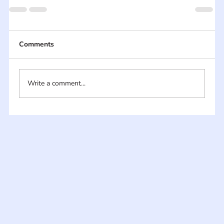
Comments
Write a comment...