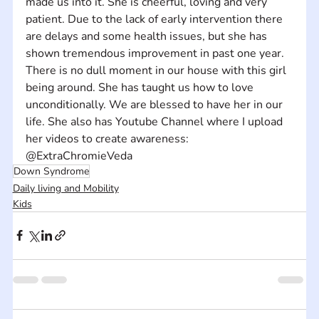
made us into it. She is cheerful, loving and very 
patient. Due to the lack of early intervention there 
are delays and some health issues, but she has 
shown tremendous improvement in past one year. 
There is no dull moment in our house with this girl 
being around. She has taught us how to love 
unconditionally. We are blessed to have her in our 
life. She also has Youtube Channel where I upload 
her videos to create awareness: 
@ExtraChromieVeda
Down Syndrome
Daily living and Mobility
Kids