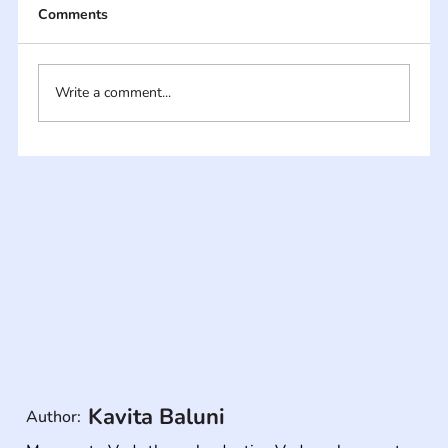
Comments
Write a comment...
Kavita Baluni
Author: