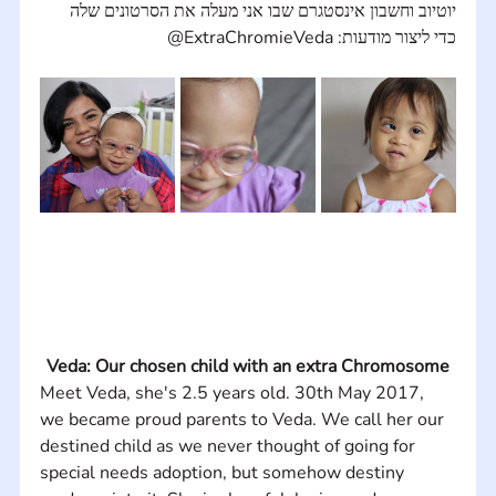
יוטיוב וחשבון אינסטגרם שבו אני מעלה את הסרטונים שלה 
כדי ליצור מודעות: ExtraChromieVeda@
Veda: Our chosen child with an extra Chromosome
Meet Veda, she's 2.5 years old. 30th May 2017, 
we became proud parents to Veda. We call her our 
destined child as we never thought of going for 
special needs adoption, but somehow destiny 