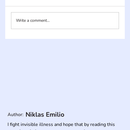
Write a comment...
Niklas Emilio
Author:
I fight invisible illness and hope that by reading this 