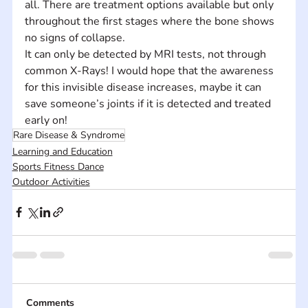
all. There are treatment options available but only 
throughout the first stages where the bone shows 
no signs of collapse. 
It can only be detected by MRI tests, not through 
common X-Rays! I would hope that the awareness 
for this invisible disease increases, maybe it can 
save someone’s joints if it is detected and treated 
early on!
Rare Disease & Syndrome
Learning and Education
Sports Fitness Dance
Outdoor Activities
Comments