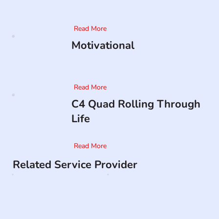
Read More
Motivational
Read More
C4 Quad Rolling Through
Life
Read More
Related Service Provider