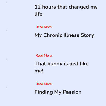
12 hours that changed my
life
Read More
My Chronic Illness Story
Read More
That bunny is just like
me!
Read More
Finding My Passion