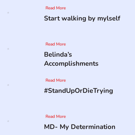
Read More
Start walking by mylself
Read More
Belinda’s
Accomplishments
Read More
#StandUpOrDieTrying
Read More
MD- My Determination