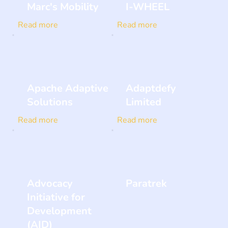
Marc's Mobility
I-WHEEL
Read more
Read more
Apache Adaptive
Adaptdefy
Solutions
Limited
Read more
Read more
Advocacy
Paratrek
Initiative for
Development
(AID)