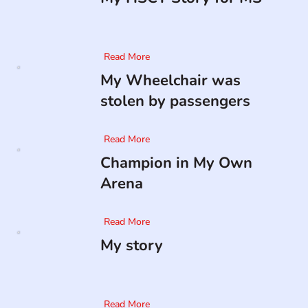
Read More
My Wheelchair was
stolen by passengers
Read More
Champion in My Own
Arena
Read More
My story
Read More