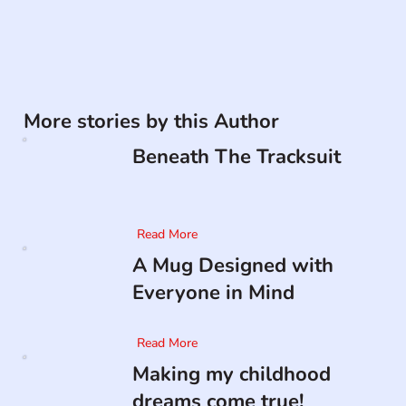
More stories by this Author
Beneath The Tracksuit
Read More
A Mug Designed with
Everyone in Mind
Read More
Making my childhood
dreams come true!