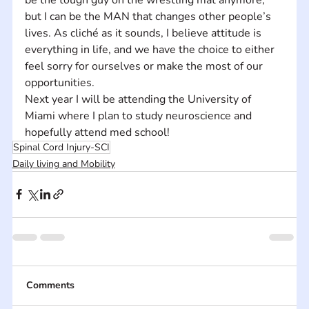
but I can be the MAN that changes other people’s 
lives. As cliché as it sounds, I believe attitude is 
everything in life, and we have the choice to either 
feel sorry for ourselves or make the most of our 
opportunities.   
Next year I will be attending the University of 
Miami where I plan to study neuroscience and 
hopefully attend med school!
Spinal Cord Injury-SCI
Daily living and Mobility
Comments