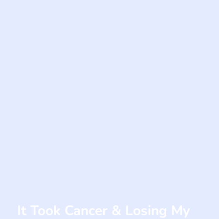
It Took Cancer & Losing My