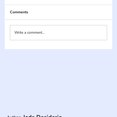
Comments
Write a comment...