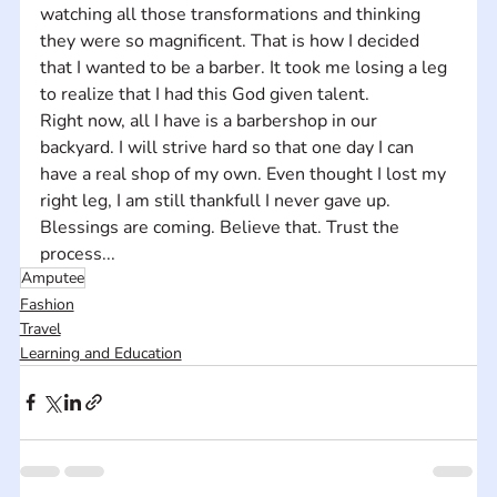
watching all those transformations and thinking 
they were so magnificent. That is how I decided 
that I wanted to be a barber. It took me losing a leg 
to realize that I had this God given talent.
Right now, all I have is a barbershop in our 
backyard. I will strive hard so that one day I can 
have a real shop of my own. Even thought I lost my 
right leg, I am still thankfull I never gave up. 
Blessings are coming. Believe that. Trust the 
process...
Amputee
Fashion
Travel
Learning and Education