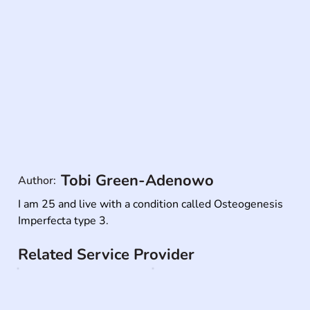
Tobi Green-Adenowo
Author:
I am 25 and live with a condition called Osteogenesis 
Imperfecta type 3.
Related Service Provider