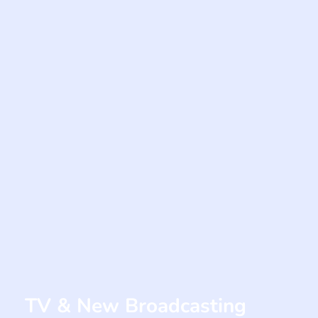
TV & New Broadcasting