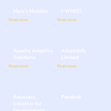
Marc's Mobility
I-WHEEL
Read more
Read more
Apache Adaptive
Adaptdefy
Solutions
Limited
Read more
Read more
Advocacy
Paratrek
Initiative for
Development