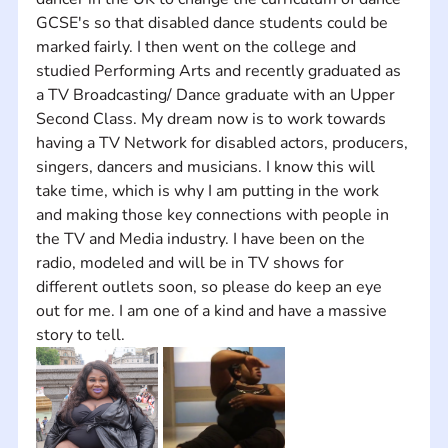
GCSE's so that disabled dance students could be 
marked fairly. I then went on the college and 
studied Performing Arts and recently graduated as 
a TV Broadcasting/ Dance graduate with an Upper 
Second Class. My dream now is to work towards 
having a TV Network for disabled actors, producers, 
singers, dancers and musicians. I know this will 
take time, which is why I am putting in the work 
and making those key connections with people in 
the TV and Media industry. I have been on the 
radio, modeled and will be in TV shows for 
different outlets soon, so please do keep an eye 
out for me. I am one of a kind and have a massive 
story to tell.