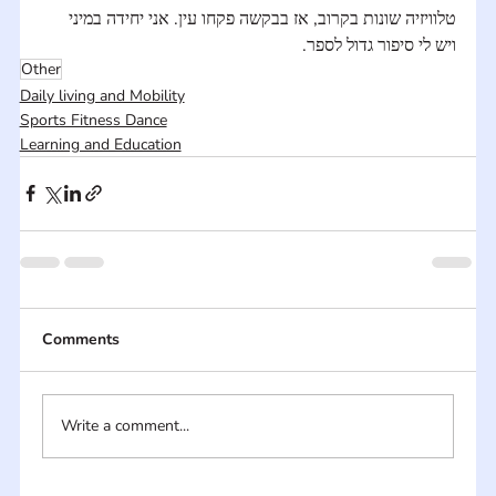
טלוויזיה שונות בקרוב, אז בבקשה פקחו עין. אני יחידה במיני 
ויש לי סיפור גדול לספר.
Other
Daily living and Mobility
Sports Fitness Dance
Learning and Education
Comments
Write a comment...