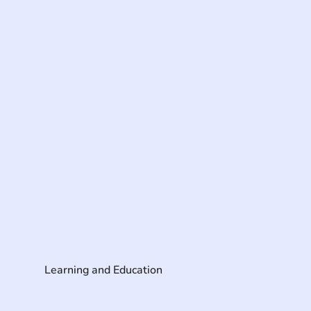
Learning and Education