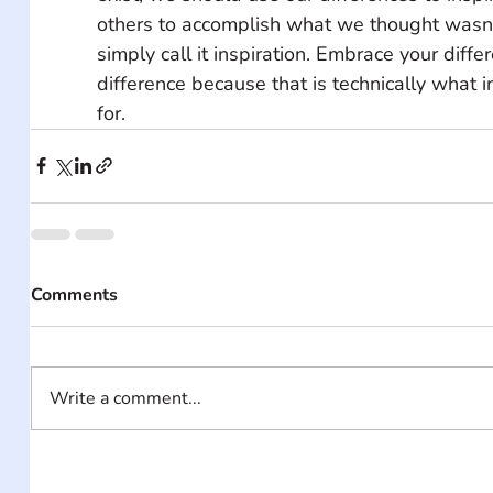
others to accomplish what we thought wasn’t
simply call it inspiration. Embrace your diffe
difference because that is technically what i
for.
Comments
Write a comment...