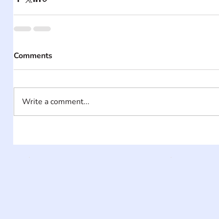
Comments
Write a comment...