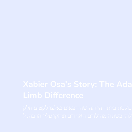
Xabier Osa's Story: The Ada
Limb Difference
 הבולטת ביותר הייתה שהרופאים נאלצו לקטוע חלק
תי כשונה מהילדים האחרים וצחקו עליי הרבה. ל