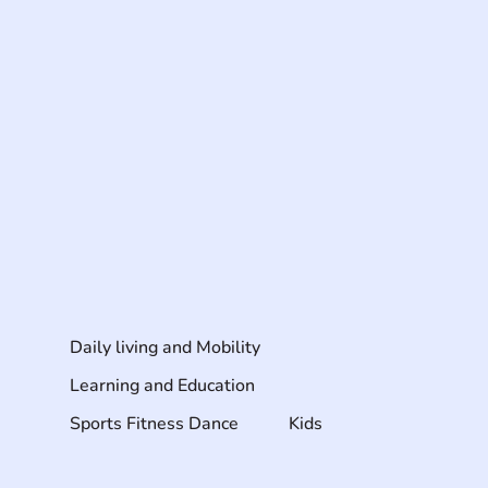
Daily living and Mobility
Learning and Education
Sports Fitness Dance
Kids