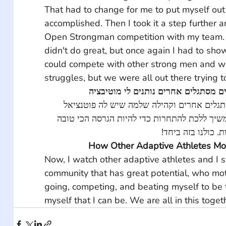
That had to change for me to put myself out 
accomplished. Then I took it a step further 
Open Strongman competition with my team. Th
didn't do great, but once again I had to show
could compete with other strong men and w
struggles, but we were all out there trying t
 מסתגלים אחרים נותנים לי מוטיבציה
סתגלים אחרים וקהילה שלמה שיש לה פוטנציאל
המשיך ללכת להתחרות כדי להיות הגרסה הכי טובה
ת. כולנו בזה ביחד
How Other Adaptive Athletes Mo
Now, I watch other adaptive athletes and I 
community that has great potential, who mo
going, competing, and beating myself to be t
myself that I can be. We are all in this toget