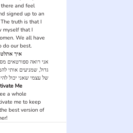
there and feel 
and signed up to an 
e truth is that I 
 myself that I 
omen. We all have 
o do our best.
איך אתלטים
אני רואה ספורטאים מ 
גדול, שמניעים אותי ל 
של עצמי שאני יכול להיו!
tivate Me
see a whole 
tivate me to keep 
he best version of 
her!