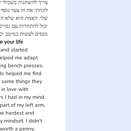
צריך להשתנות בשבילי 
לקחתי את זה צעד נוס 
שלי. האמת היא שלא הי 
יכול להתחרות עם גברי 
מנסים לעשות כמיטב יכ.
 your life
and started 
helped me adapt 
ing bench presses, 
nds helped me find 
 same things they 
in love with 
s I had in my mind. 
art of my left arm, 
he hardest and 
 mindset. I didn't 
worth a penny. 