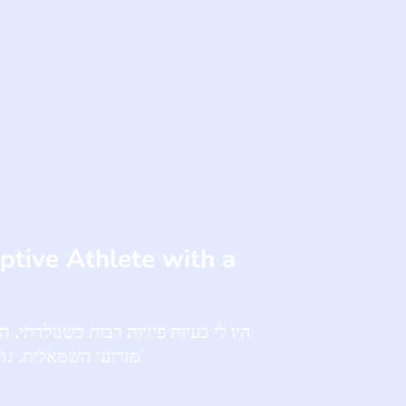
ptive Athlete with a
היו לי בעיות פיזיות רבות כשנולדתי.
מזרועי השמאלית. גדל